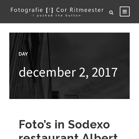
DAY
december 2, 2017
Foto’s in Sodexo
restaurant Albert